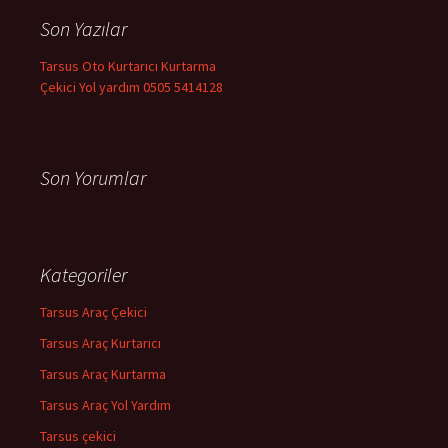
a
Son Yazılar
:
Tarsus Oto Kurtarıcı Kurtarma
Çekici Yol yardım 0505 5414128
Son Yorumlar
Kategoriler
Tarsus Araç Çekici
Tarsus Araç Kurtarıcı
Tarsus Araç Kurtarma
Tarsus Araç Yol Yardım
Tarsus çekici