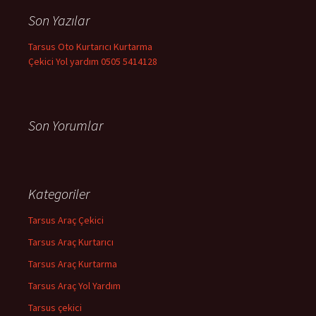
a
Son Yazılar
:
Tarsus Oto Kurtarıcı Kurtarma
Çekici Yol yardım 0505 5414128
Son Yorumlar
Kategoriler
Tarsus Araç Çekici
Tarsus Araç Kurtarıcı
Tarsus Araç Kurtarma
Tarsus Araç Yol Yardım
Tarsus çekici