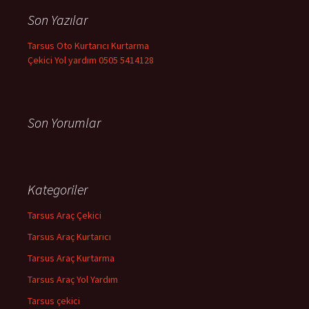
a
Son Yazılar
:
Tarsus Oto Kurtarıcı Kurtarma
Çekici Yol yardım 0505 5414128
Son Yorumlar
Kategoriler
Tarsus Araç Çekici
Tarsus Araç Kurtarıcı
Tarsus Araç Kurtarma
Tarsus Araç Yol Yardım
Tarsus çekici