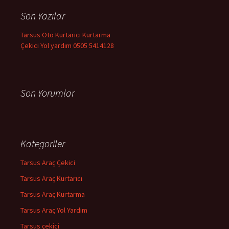
a
Son Yazılar
:
Tarsus Oto Kurtarıcı Kurtarma
Çekici Yol yardım 0505 5414128
Son Yorumlar
Kategoriler
Tarsus Araç Çekici
Tarsus Araç Kurtarıcı
Tarsus Araç Kurtarma
Tarsus Araç Yol Yardım
Tarsus çekici