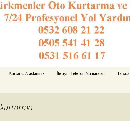
o Kurtarma 053
Kurtarıcı Araçlarımız
İletişim Telefon Numaraları
Tarsus
o kurtarma